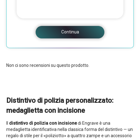
Continua
Non ci sono recensioni su questo prodotto.
Distintivo di polizia personalizzato:
medaglietta con incisione
Il
distintivo di polizia con incisione
di Engrave è una
medaglietta identificativa nella classica forma del distintivo — un
regalo di stile per il «poliziotto» a quattro zampe e un accessorio