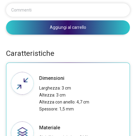
Commenti
Aggiungi al carrello
Caratteristiche
Dimensioni
Larghezza: 3 cm
Altezza: 3 cm
Altezza con anello: 4,7 cm
Spessore: 1,5 mm
Materiale