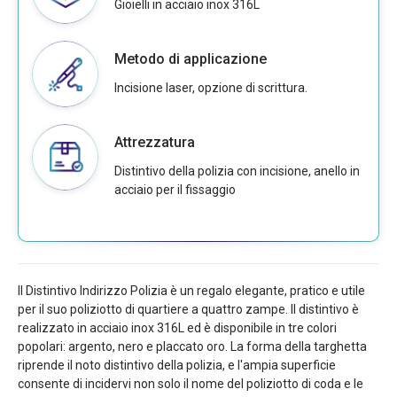
Gioielli in acciaio inox 316L
Metodo di applicazione
Incisione laser, opzione di scrittura.
Attrezzatura
Distintivo della polizia con incisione, anello in
acciaio per il fissaggio
Il Distintivo Indirizzo Polizia è un regalo elegante, pratico e utile
per il suo poliziotto di quartiere a quattro zampe. Il distintivo è
realizzato in acciaio inox 316L ed è disponibile in tre colori
popolari: argento, nero e placcato oro. La forma della targhetta
riprende il noto distintivo della polizia, e l'ampia superficie
consente di incidervi non solo il nome del poliziotto di coda e le