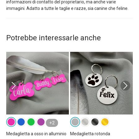
informazioni di contatto del proprietario, ma anche varie
immagini. Adatto a tutte le taglie e razze, sia canine che feline.
Potrebbe interessarle anche
+2
Medaglietta a osso in alluminio
Medaglietta rotonda
Me