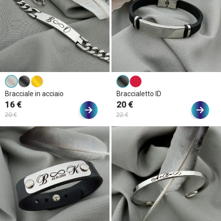
Bracciale in acciaio
Braccialetto ID
16 €
20 €
20 €
22 €