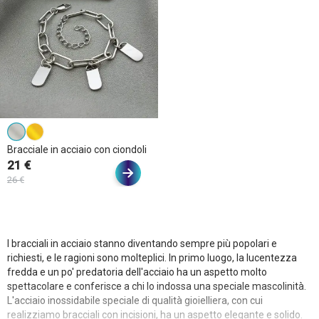
Bracciale in acciaio con ciondoli
21 €
26 €
I bracciali in acciaio stanno diventando sempre più popolari e
richiesti, e le ragioni sono molteplici. In primo luogo, la lucentezza
fredda e un po' predatoria dell'acciaio ha un aspetto molto
spettacolare e conferisce a chi lo indossa una speciale mascolinità.
L'acciaio inossidabile speciale di qualità gioielliera, con cui
realizziamo bracciali con incisioni, ha un aspetto elegante e solido.