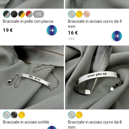
+5
Bracciale in pelle con placca
Bracciale in acciaio curvo da 4
mm
19 €
16 €
19 €
Bracciale in acciaio sottile
Bracciale in acciaio curvo da 8
mm