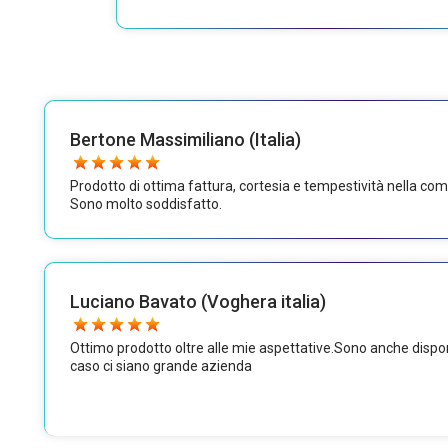
Bertone Massimiliano (Italia)
Prodotto di ottima fattura, cortesia e tempestività nella comu
Sono molto soddisfatto.
Luciano Bavato (Voghera italia)
Ottimo prodotto oltre alle mie aspettative.Sono anche disponib
caso ci siano grande azienda