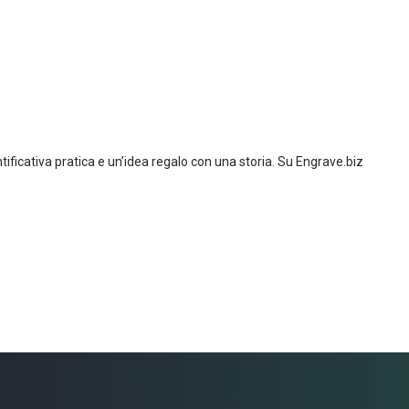
ntificativa pratica e un’idea regalo con una storia. Su Engrave.biz