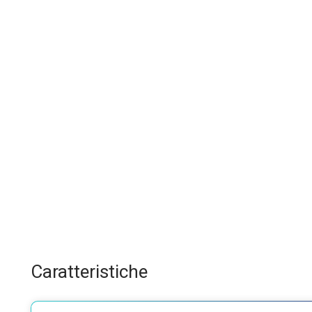
Caratteristiche