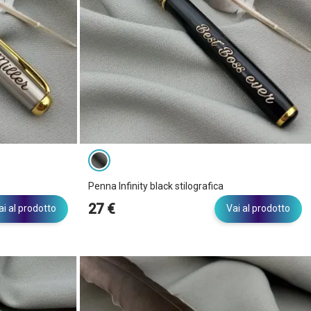
Penna Infinity black stilografica
27 €
ai al prodotto
Vai al prodotto