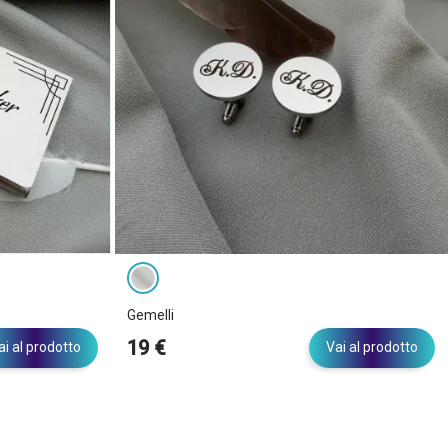
Gemelli
19 €
ai al prodotto
Vai al prodotto