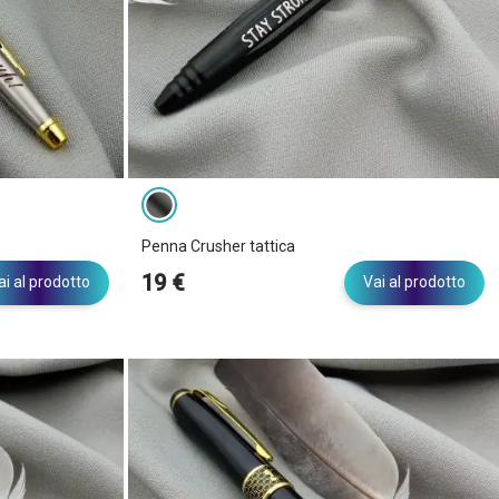
Penna Crusher tattica
19 €
ai al prodotto
Vai al prodotto