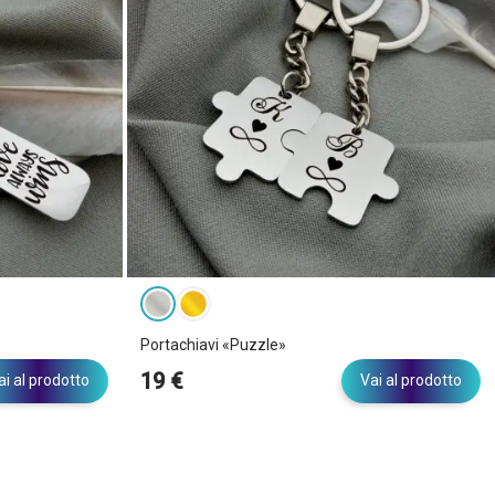
Portachiavi «Puzzle»
19 €
ai al prodotto
Vai al prodotto