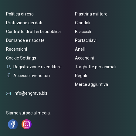
Politica di reso
Piastrina militare
Protezione dei dati
Ciondoli
Contratto di offerta pubblica
Bracciali
Domande e risposte
Portachiavi
Recensioni
Anelli
Cookie Settings
Accendini
Registrazione rivenditore
Targhette per animali
Accesso rivenditori
Regali
Merce aggiuntiva
info@engrave.biz
Siamo sui social media: