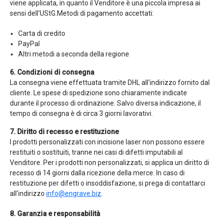
viene applicata, in quanto il Venditore è una piccola impresa ai
sensi dell'UStG.Metodi di pagamento accettati:
Carta di credito
PayPal
Altri metodi a seconda della regione
6. Condizioni di consegna
La consegna viene effettuata tramite DHL all'indirizzo fornito dal
cliente. Le spese di spedizione sono chiaramente indicate
durante il processo di ordinazione. Salvo diversa indicazione, il
tempo di consegna è di circa 3 giorni lavorativi.
7. Diritto di recesso e restituzione
I prodotti personalizzati con incisione laser non possono essere
restituiti o sostituiti, tranne nei casi di difetti imputabili al
Venditore. Per i prodotti non personalizzati, si applica un diritto di
recesso di 14 giorni dalla ricezione della merce. In caso di
restituzione per difetti o insoddisfazione, si prega di contattarci
all'indirizzo
info@engrave.biz
.
8. Garanzia e responsabilità