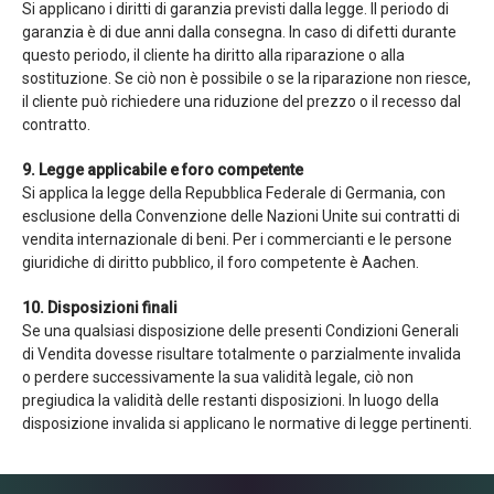
Si applicano i diritti di garanzia previsti dalla legge. Il periodo di
garanzia è di due anni dalla consegna. In caso di difetti durante
questo periodo, il cliente ha diritto alla riparazione o alla
sostituzione. Se ciò non è possibile o se la riparazione non riesce,
il cliente può richiedere una riduzione del prezzo o il recesso dal
contratto.
9. Legge applicabile e foro competente
Si applica la legge della Repubblica Federale di Germania, con
esclusione della Convenzione delle Nazioni Unite sui contratti di
vendita internazionale di beni. Per i commercianti e le persone
giuridiche di diritto pubblico, il foro competente è Aachen.
10. Disposizioni finali
Se una qualsiasi disposizione delle presenti Condizioni Generali
di Vendita dovesse risultare totalmente o parzialmente invalida
o perdere successivamente la sua validità legale, ciò non
pregiudica la validità delle restanti disposizioni. In luogo della
disposizione invalida si applicano le normative di legge pertinenti.