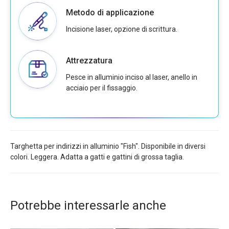
Metodo di applicazione
Incisione laser, opzione di scrittura.
Attrezzatura
Pesce in alluminio inciso al laser, anello in
acciaio per il fissaggio.
Targhetta per indirizzi in alluminio "Fish". Disponibile in diversi
colori. Leggera. Adatta a gatti e gattini di grossa taglia.
Potrebbe interessarle anche