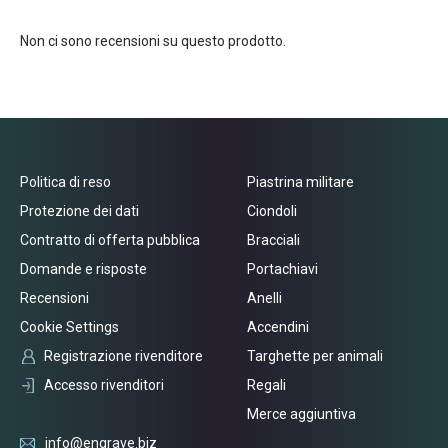
Non ci sono recensioni su questo prodotto.
Politica di reso
Piastrina militare
Protezione dei dati
Ciondoli
Contratto di offerta pubblica
Bracciali
Domande e risposte
Portachiavi
Recensioni
Anelli
Cookie Settings
Accendini
Registrazione rivenditore
Targhette per animali
Accesso rivenditori
Regali
Merce aggiuntiva
info@engrave.biz