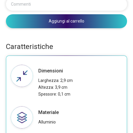
Commenti
Aggiungi al carrello
Caratteristiche
Dimensioni
Larghezza: 2,9 cm
Altezza: 3,9 cm
Spessore: 0,1 cm
Materiale
Alluminio