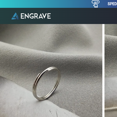
SPEDI