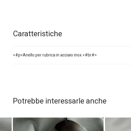
Caratteristiche
<#p>Anello per rubrica in acciaio inox.<#br#>
Potrebbe interessarle anche