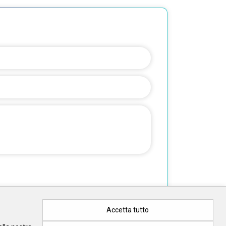
Accetta tutto