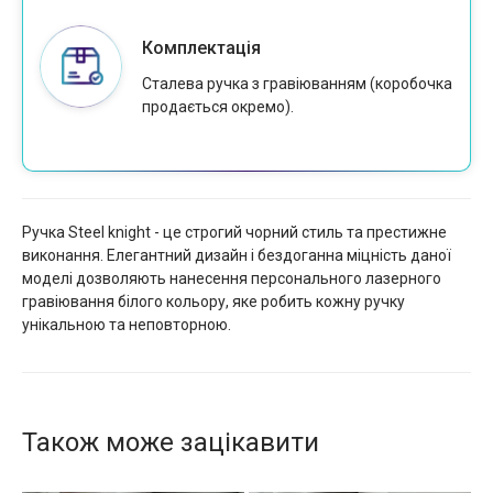
Комплектація
Сталева ручка з гравіюванням (коробочка
продається окремо).
Ручка Steel knight - це строгий чорний стиль та престижне
виконання. Елегантний дизайн і бездоганна міцність даної
моделі дозволяють нанесення персонального лазерного
гравіювання білого кольору, яке робить кожну ручку
унікальною та неповторною.
Також може зацікавити