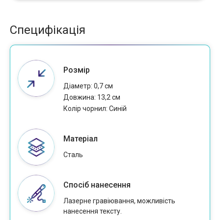
Специфікація
Розмір
Діаметр: 0,7 см
Довжина: 13,2 см
Колір чорнил: Cиній
Матеріал
Сталь
Спосіб нанесення
Лазерне гравіювання, можливість
нанесення тексту.