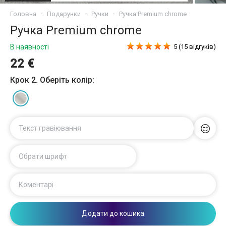
Головна
Подарунки
Ручки
Ручка Premium chrome
Ручка Premium chrome
В наявності
5 (15 відгуків)
22 €
Крок 2. Оберіть колір:
Текст гравіювання
Обрати шрифт
Коментарі
Додати до кошика