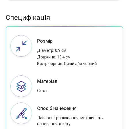
Специфікація
Розмір
Діаметр: 0,9 см
Довжина: 13,4 см
Колір чорнил: Cиній або чорний
Матеріал
Сталь
Спосіб нанесення
Лазерне гравіювання, можливість
нанесення тексту.