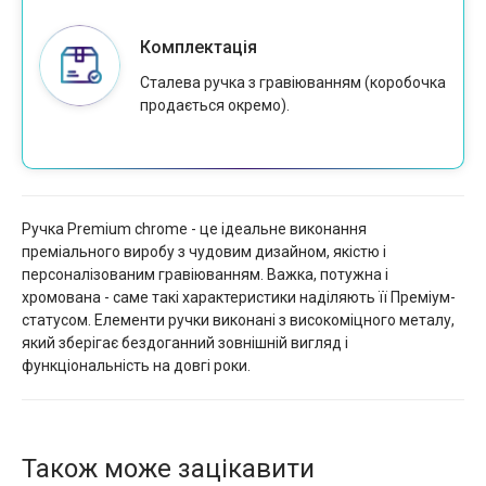
Комплектація
Сталева ручка з гравіюванням (коробочка
продається окремо).
Ручка Premium chrome - це ідеальне виконання
преміального виробу з чудовим дизайном, якістю і
персоналізованим гравіюванням. Важка, потужна і
хромована - саме такі характеристики наділяють її Преміум-
статусом. Елементи ручки виконані з високоміцного металу,
який зберігає бездоганний зовнішній вигляд і
функціональність на довгі роки.
Також може зацікавити