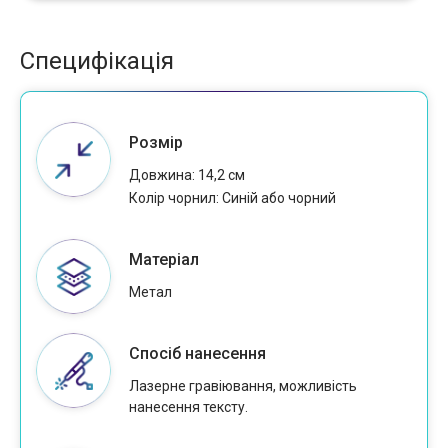
Специфікація
Розмір
Довжина: 14,2 см
Колір чорнил: Синій або чорний
Матеріал
Метал
Спосіб нанесення
Лазерне гравіювання, можливість
нанесення тексту.