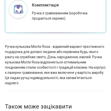
Комплектація
Ручка з гравіюванням (коробочка
продається окремо).
Ручка кулькова Monte Rosa - відмінний варіант престижного
подарунка для ділової людини або керівника будь-якого
рангу на службове свято, День народження, ювілей. Ручка
кулькова Monte Rosa відрізняється оптимальним
поєднанням стилю особистості і традицій класики. На корпусі
є лазерне гравіювання, яке вже включене у вартість виробу.
Це надає ручці індивідуальності, яка запам'ятається
надовго.
Також може зацікавити