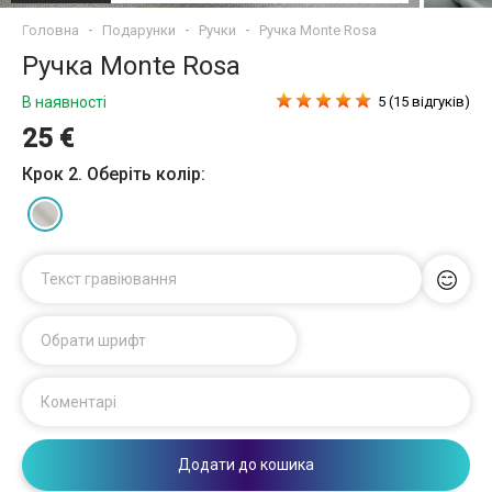
Головна
Подарунки
Ручки
Ручка Monte Rosa
Ручка Monte Rosa
В наявності
5 (15 відгуків)
25 €
Крок 2. Оберіть колір:
Текст гравіювання
Обрати шрифт
Коментарі
Додати до кошика