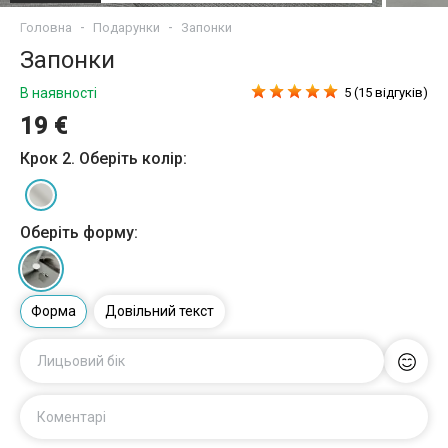
Головна
Подарунки
Запонки
Запонки
В наявності
5 (15 відгуків)
19 €
Крок 2. Оберіть колір:
Оберіть форму:
Форма
Довільний текст
Лицьовий бік
Коментарі