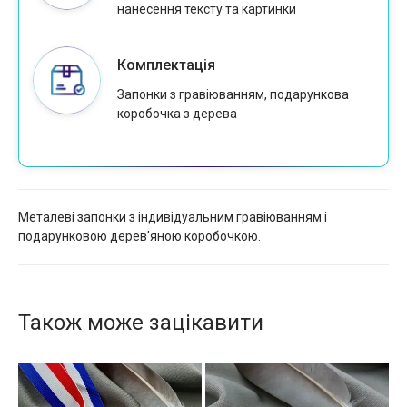
нанесення тексту та картинки
Комплектація
Запонки з гравіюванням, подарункова
коробочка з дерева
Металеві запонки з індивідуальним гравіюванням і
подарунковою дерев'яною коробочкою.
Також може зацікавити