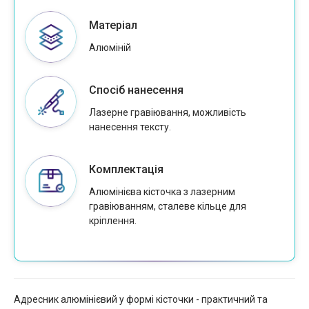
Матеріал
Алюміній
Спосіб нанесення
Лазерне гравіювання, можливість
нанесення тексту.
Комплектація
Алюмінієва кісточка з лазерним
гравіюванням, сталеве кільце для
кріплення.
Адресник алюмінієвий у формі кісточки - практичний та