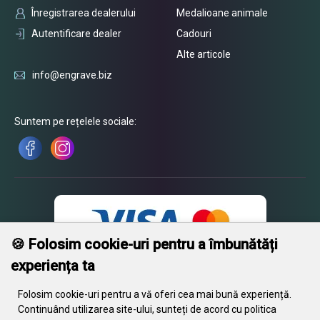
Înregistrarea dealerului
Medalioane animale
Autentificare dealer
Cadouri
Alte articole
info@engrave.biz
Suntem pe rețelele sociale:
🍪 Folosim cookie-uri pentru a îmbunătăți
experiența ta
Folosim cookie-uri pentru a vă oferi cea mai bună experiență.
Continuând utilizarea site-ului, sunteți de acord cu politica