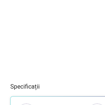
Specificații