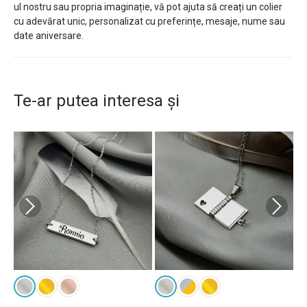
ul nostru sau propria imaginație, vă pot ajuta să creați un colier
cu adevărat unic, personalizat cu preferințe, mesaje, nume sau
date aniversare.
Te-ar putea interesa și