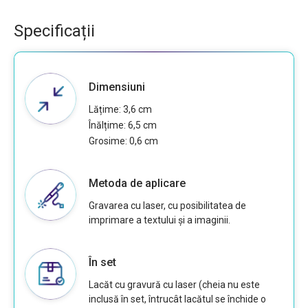
Specificații
Dimensiuni
Lățime: 3,6 cm
Înălțime: 6,5 cm
Grosime: 0,6 cm
Metoda de aplicare
Gravarea cu laser, cu posibilitatea de
imprimare a textului și a imaginii.
În set
Lacăt cu gravură cu laser (cheia nu este
inclusă în set, întrucât lacătul se închide o