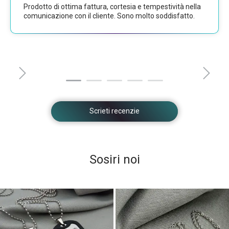
Prodotto di ottima fattura, cortesia e tempestività nella
comunicazione con il cliente. Sono molto soddisfatto.
Scrieti recenzie
Sosiri noi