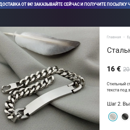
ДОСТАВКА ОТ 8€! ЗАКАЗЫВАЙТЕ СЕЙЧАС И ПОЛУЧИТЕ ПОСЫЛКУ ЧЕ
Главная
Б
Сталь
16 €
20
Стильный с
текста под 
Шаг 2. Вы