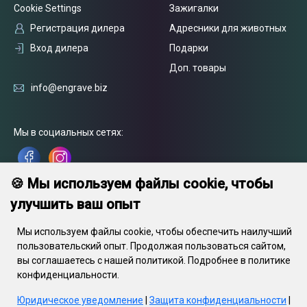
Cookie Settings
Зажигалки
Регистрация дилера
Адресники для животных
Вход дилера
Подарки
Доп. товары
info@engrave.biz
Мы в социальных сетях:
🍪 Мы используем файлы cookie, чтобы
улучшить ваш опыт
Мы используем файлы cookie, чтобы обеспечить наилучший
пользовательский опыт. Продолжая пользоваться сайтом,
вы соглашаетесь с нашей политикой. Подробнее в политике
конфиденциальности.
Юридическое уведомление
|
Защита конфиденциальности
|