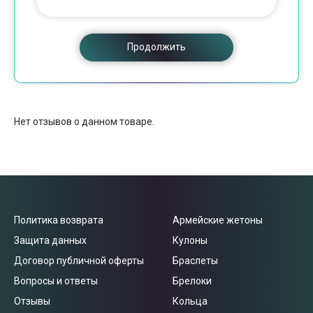
Продолжить
Нет отзывов о данном товаре.
Политика возврата
Армейские жетоны
Защита данных
Кулоны
Договор публичной оферты
Браслеты
Вопросы и ответы
Брелоки
Отзывы
Кольца