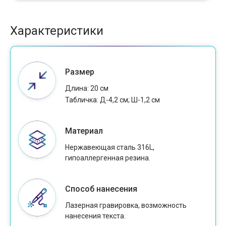
Характеристики
Размер
Длина: 20 см
Табличка: Д-4,2 см; Ш-1,2 см
Материал
Нержавеющая сталь 316L,
гипоаллергенная резина.
Способ нанесения
Лазерная гравировка, возможность
нанесения текста.