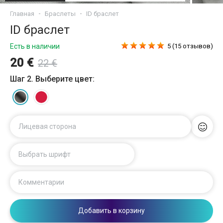
Главная
Браслеты
ID браслет
ID браслет
Есть в наличии
5 (15 отзывов)
20 €
22 €
Шаг 2. Выберите цвет:
Лицевая сторона
Выбрать шрифт
Комментарии
Добавить в корзину