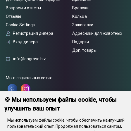
Вопросы и ответы
Брелоки
Отзывы
Кольца
Cookie Settings
Зажигалки
Регистрация дилера
Адресники для животных
Вход дилера
Подарки
Доп. товары
info@engrave.biz
Мы в социальных сетях:
🍪 Мы используем файлы cookie, чтобы
улучшить ваш опыт
Мы используем файлы cookie, чтобы обеспечить наилучший
пользовательский опыт. Продолжая пользоваться сайтом,