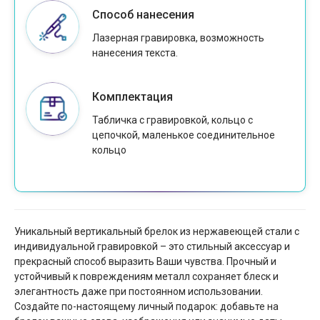
Способ нанесения
Лазерная гравировка, возможность
нанесения текста.
Комплектация
Табличка с гравировкой, кольцо с
цепочкой, маленькое соединительное
кольцо
Уникальный вертикальный брелок из нержавеющей стали с
индивидуальной гравировкой – это стильный аксессуар и
прекрасный способ выразить Ваши чувства. Прочный и
устойчивый к повреждениям металл сохраняет блеск и
элегантность даже при постоянном использовании.
Создайте по-настоящему личный подарок: добавьте на