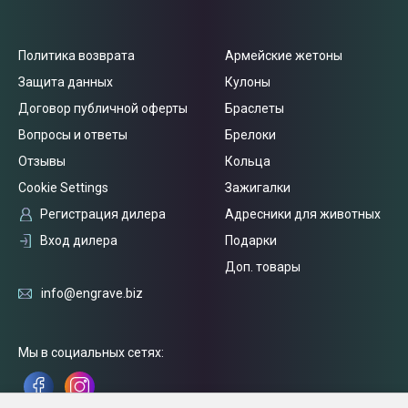
Политика возврата
Армейские жетоны
Защита данных
Кулоны
Договор публичной оферты
Браслеты
Вопросы и ответы
Брелоки
Отзывы
Кольца
Cookie Settings
Зажигалки
Регистрация дилера
Адресники для животных
Вход дилера
Подарки
Доп. товары
info@engrave.biz
Мы в социальных сетях: