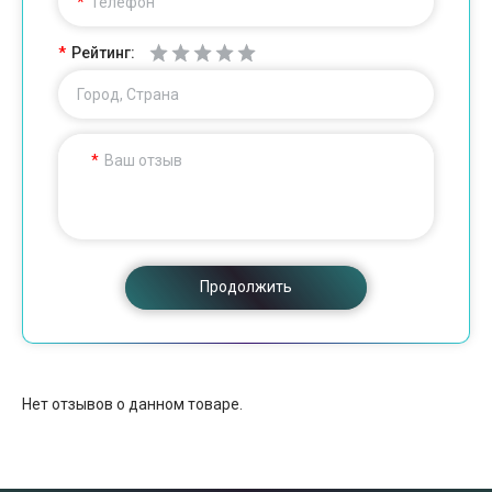
Телефон
Рейтинг:
Город, Страна
Ваш отзыв
Продолжить
Нет отзывов о данном товаре.