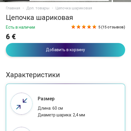
Главная
Доп. товары
Цепочка шариковая
Цепочка шариковая
Есть в наличии
5 (15 отзывов)
6 €
Добавить в корзину
Характеристики
Размер
Длина: 60 см
Диаметр шарика: 2,4 мм