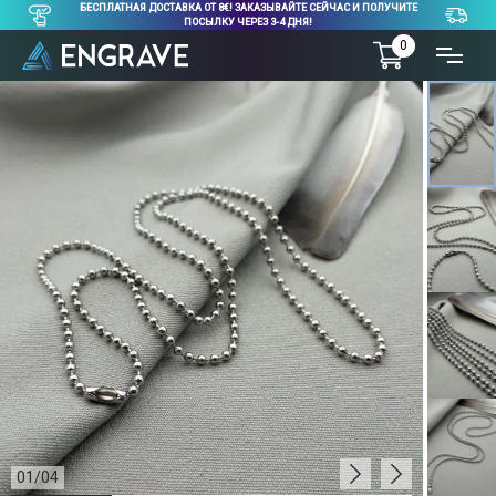
БЕСПЛАТНАЯ ДОСТАВКА ОТ 8€! ЗАКАЗЫВАЙТЕ СЕЙЧАС И ПОЛУЧИТЕ
ПОСЫЛКУ ЧЕРЕЗ 3-4 ДНЯ!
0
01
/
04