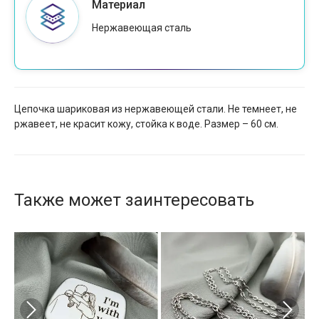
Материал
Нержавеющая сталь
Цепочка шариковая из нержавеющей стали. Не темнеет, не
ржавеет, не красит кожу, стойка к воде. Размер – 60 см.
Также может заинтересовать