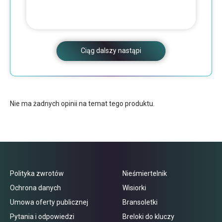
Ciąg dalszy nastąpi
Nie ma żadnych opinii na temat tego produktu.
Polityka zwrotów
Nieśmiertelnik
Ochrona danych
Wisiorki
Umowa oferty publicznej
Bransoletki
Pytania i odpowiedzi
Breloki do kluczy