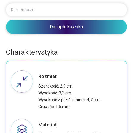
Komentarze
Dodaj do koszyka
Charakterystyka
Rozmiar
Szerokość: 2,9 cm.
Wysokość: 3,3 cm.
Wysokość z pierścieniem: 4,7 cm.
Grubość: 1,5 mm
Materiał