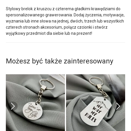
Stylowy brelok z kruszcu z czterema gładkimi krawędziami do
spersonalizowanego grawerowania. Dodaj życzenia, motywacje,
wyznania lub inne słowa na jednej, dwóch, trzech lub wszystkich
czterech stronach akcesorium, połącz czcionki i stwórz
wyjątkowy przedmiot dla siebie lub na prezent!
Możesz być także zainteresowany