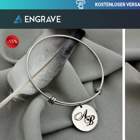
KOSTENLOSER VERSAND
-15%