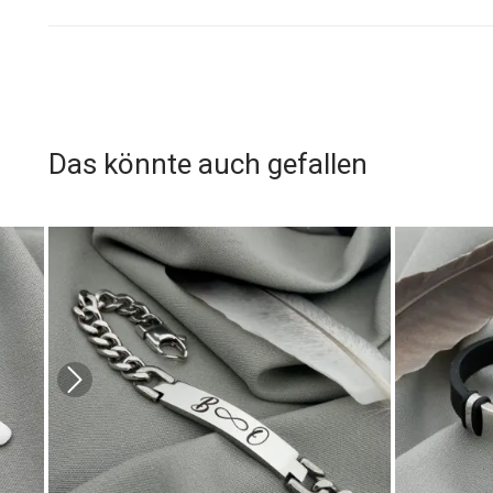
Das könnte auch gefallen