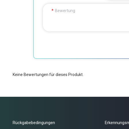
Bewertung
Keine Bewertungen für dieses Produkt.
Rückgabebedingungen
Erkennungs