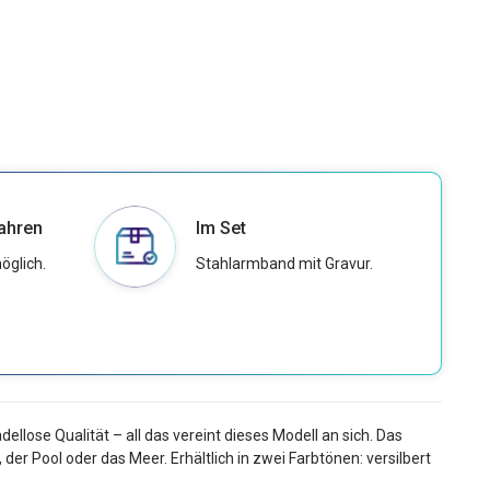
ahren
Im Set
öglich.
Stahlarmband mit Gravur.
lose Qualität – all das vereint dieses Modell an sich. Das
der Pool oder das Meer. Erhältlich in zwei Farbtönen: versilbert