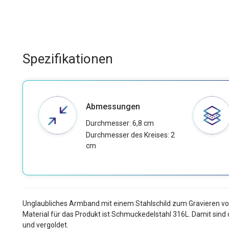
Spezifikationen
Abmessungen
Durchmesser: 6,8 cm
Durchmesser des Kreises: 2
cm
Unglaubliches Armband mit einem Stahlschild zum Gravieren von T
Material für das Produkt ist Schmuckedelstahl 316L. Damit sind d
und vergoldet.