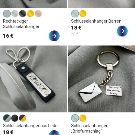
Rechteckiger
Schlüsselanhänger Barren
Schlüsselanhänger
18 €
20 €
16 €
Schlüsselanhänger aus Leder
Schlüsselanhänger
„Briefumschlag“
18 €