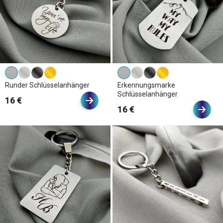
Runder Schlüsselanhänger
Erkennungsmarke
Schlüsselanhänger
16 €
16 €