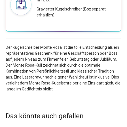
Gravierter Kugelschreiber (Box separat
erhältlich).
Der Kugelschreiber Monte Rosa ist die tolle Entscheidung als ein
repräsentatives Geschenk für eine Geschäftsperson oder Boss
auf jedem Niveau zum Firmenfeier, Geburtstag oder Jubiläum.
Der Monte Rosa-Kuli zeichnet sich durch die optimale
Kombination von Persönlichkeitsstil und klassischer Tradition
aus. Eine Lasergravur nach eigener Wahl drauf ist inklusive. Dies
verleiht dem Monte Rosa-Kugelschreiber eine Einzigartigkeit, die
lange im Gedächtnis bleibt.
Das könnte auch gefallen