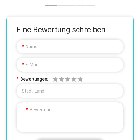
Eine Bewertung schreiben
Name
E-Mail
Bewertungen:
Stadt, Land
Bewertung