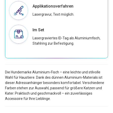
Applikationsverfahren
Lasergravur, Text möglich.
Im Set
Lasergraviertes ID-Tag als Aluminiumfisch,
Stahlring zur Befestigung.
Die Hundemarke Aluminium-Fisch – eine leichte und stilvolle
Wahl für Haustiere. Dank des dünnen Aluminium-Materials ist
dieser Adressanhänger besonders komfortabel. Verschiedene
Farben stehen zur Auswahl, passend für größere Katzen und
Kater. Praktisch und geschmackvoll – ein zuverlässiges
Accessoire für Ihre Lieblinge.