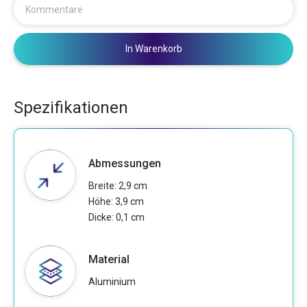
Kommentare
In Warenkorb
Spezifikationen
Abmessungen
Breite: 2,9 cm
Höhe: 3,9 cm
Dicke: 0,1 cm
Material
Aluminium